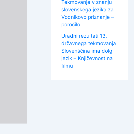
Tekmovanje v znanju
slovenskega jezika za
Vodnikovo priznanje –
poročilo
Uradni rezultati 13.
državnega tekmovanja
Slovenščina ima dolg
jezik – Književnost na
filmu