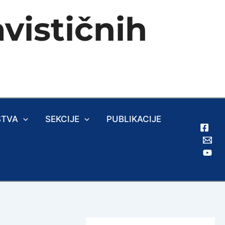
vističnih
ŠTVA
SEKCIJE
PUBLIKACIJE