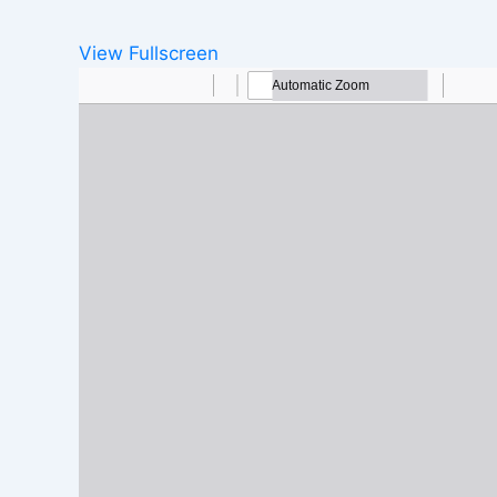
View Fullscreen