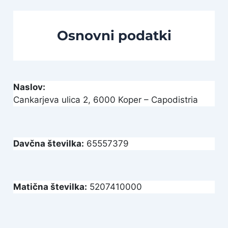
Osnovni podatki
Naslov:
Cankarjeva ulica 2, 6000 Koper – Capodistria
Davčna številka:
65557379
Matična številka:
5207410000