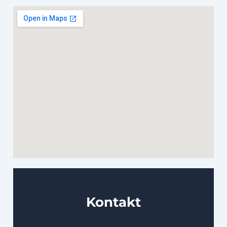
Kontakt