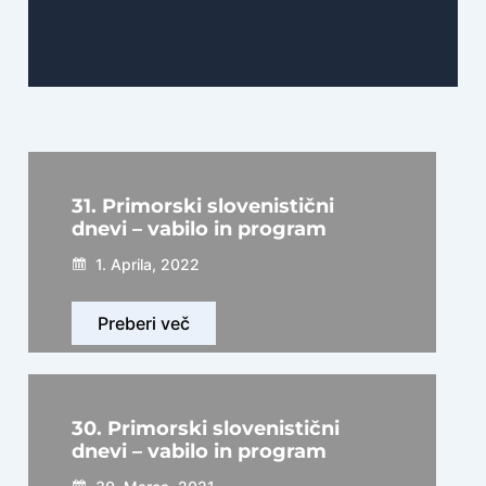
31. Primorski slovenistični
dnevi – vabilo in program
1. Aprila, 2022
Preberi več
30. Primorski slovenistični
dnevi – vabilo in program