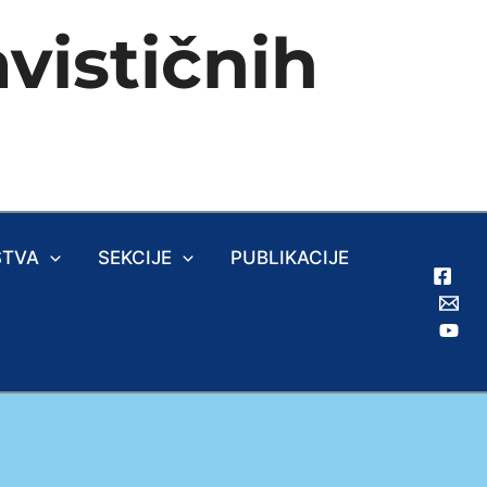
vističnih
ŠTVA
SEKCIJE
PUBLIKACIJE