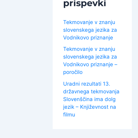
prispevki
Tekmovanje v znanju
slovenskega jezika za
Vodnikovo priznanje
Tekmovanje v znanju
slovenskega jezika za
Vodnikovo priznanje –
poročilo
Uradni rezultati 13.
državnega tekmovanja
Slovenščina ima dolg
jezik – Književnost na
filmu