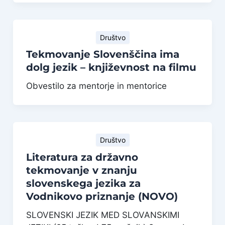
Društvo
Tekmovanje Slovenščina ima
dolg jezik – književnost na filmu
Obvestilo za mentorje in mentorice
Društvo
Literatura za državno
tekmovanje v znanju
slovenskega jezika za
Vodnikovo priznanje (NOVO)
SLOVENSKI JEZIK MED SLOVANSKIMI