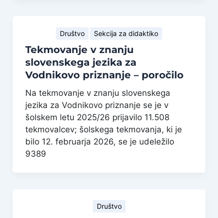
Društvo
Sekcija za didaktiko
Tekmovanje v znanju
slovenskega jezika za
Vodnikovo priznanje – poročilo
Na tekmovanje v znanju slovenskega
jezika za Vodnikovo priznanje se je v
šolskem letu 2025/26 prijavilo 11.508
tekmovalcev; šolskega tekmovanja, ki je
bilo 12. februarja 2026, se je udeležilo
9389
Društvo