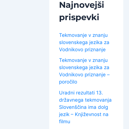
Najnovejši
prispevki
Tekmovanje v znanju
slovenskega jezika za
Vodnikovo priznanje
Tekmovanje v znanju
slovenskega jezika za
Vodnikovo priznanje –
poročilo
Uradni rezultati 13.
državnega tekmovanja
Slovenščina ima dolg
jezik – Književnost na
filmu