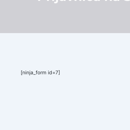
[ninja_form id=7]