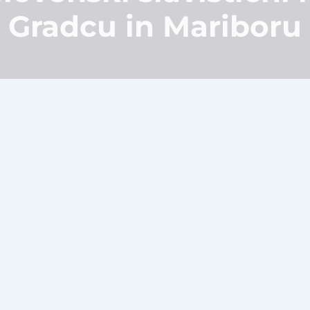
Gradcu in Mariboru