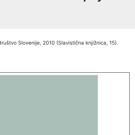
društvo Slovenije, 2010 (Slavistična knjižnica, 15).