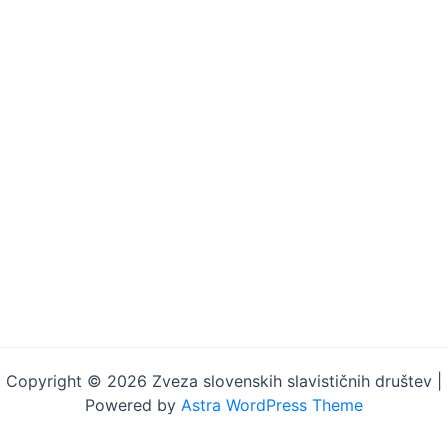
navigation
Copyright © 2026 Zveza slovenskih slavističnih društev |
Powered by
Astra WordPress Theme