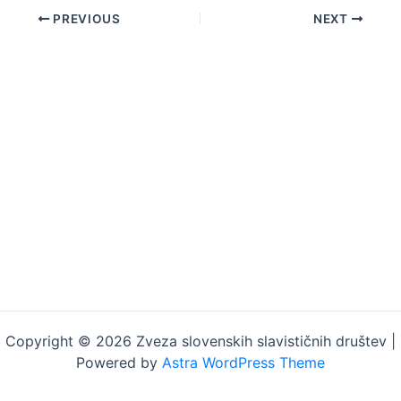
Post
PREVIOUS
NEXT
navigation
Copyright © 2026 Zveza slovenskih slavističnih društev |
Powered by
Astra WordPress Theme