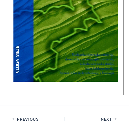
Post
PREVIOUS
NEXT
navigation