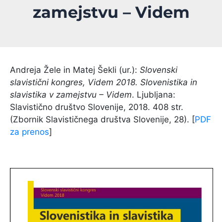
zamejstvu – Videm
Andreja Žele in Matej Šekli (ur.):
Slovenski
slavistični kongres, Videm 2018. Slovenistika in
slavistika v zamejstvu – Videm
. Ljubljana:
Slavistično društvo Slovenije, 2018. 408 str.
(Zbornik Slavističnega društva Slovenije, 28). [
PDF
za prenos
]