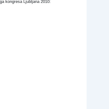
ega kongresa Ljubljana 2010: