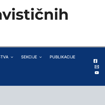
vističnih
ŠTVA
SEKCIJE
PUBLIKACIJE