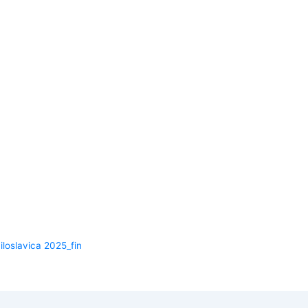
iloslavica 2025_fin