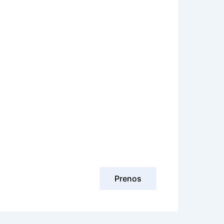
Prenos