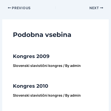
Post
PREVIOUS
NEXT
navigation
Podobna vsebina
Kongres 2009
Slovenski slavistični kongres
/ By
admin
Kongres 2010
Slovenski slavistični kongres
/ By
admin