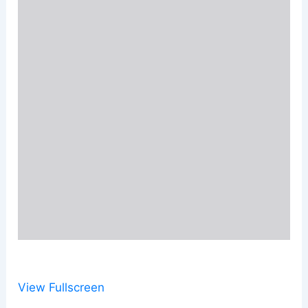
View Fullscreen